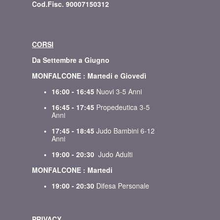
Cod.Fisc. 90007150312
CORSI
Da Settembre a Giugno
MONFALCONE : Martedi e Giovedì
16:00 - 16:45
Nuovi 3-5 Anni
16:45 - 17:45
Propedeutica 3-5
Anni
17:45 - 18:45
Judo Bambini 6-12
Anni
19:00 - 20:30
Judo Adulti
MONFALCONE : Martedi
19:00 - 20:30
Difesa Personale
PRIVACY