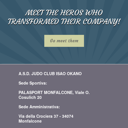
MEET THE HEROS WHO
TRANSFORMED THEIR COMPANY!
Go meet them
A.S.D. JUDO CLUB ISAO OKANO
Sede Sportiva:
PALASPORT MONFALCONE, Viale O.
Cosulich 20
Sede Amministrativa:
Via della Crociera 37 - 34074
Monfalcone